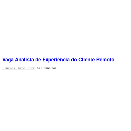
Vaga Analista de Experiência do Cliente Remoto
Remoto e Home Office
há 10 minutos