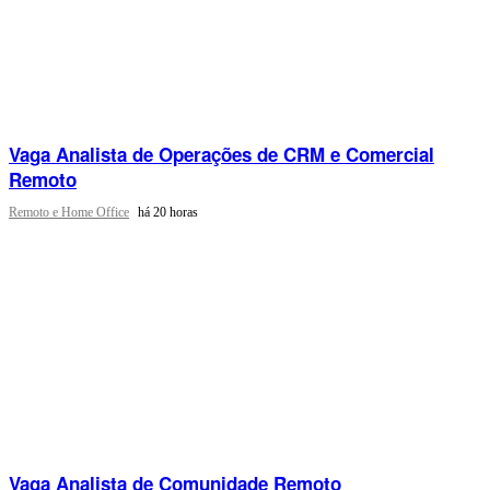
Vaga Analista de Operações de CRM e Comercial
Remoto
Remoto e Home Office
há 20 horas
Vaga Analista de Comunidade Remoto