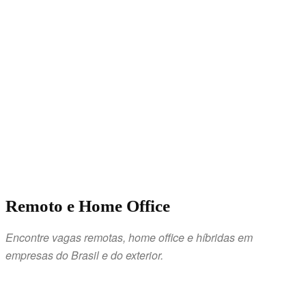
Remoto e Home Office
Encontre vagas remotas, home office e híbridas em
empresas do Brasil e do exterior.