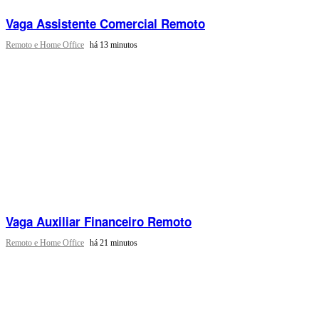
Vaga Assistente Comercial Remoto
Remoto e Home Office
há 13 minutos
Vaga Auxiliar Financeiro Remoto
Remoto e Home Office
há 21 minutos